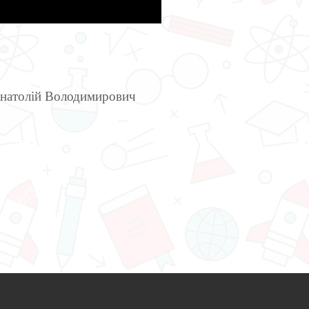
натолій Володимирович