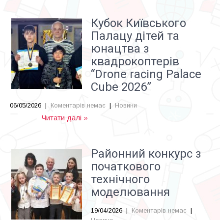
Кубок Київського
Палацу дітей та
юнацтва з
квадрокоптерів
“Drone racing Palace
Cube 2026”
06/05/2026
|
Коментарів немає
|
Новини
Читати далі »
Районний конкурс з
початкового
технічного
моделювання
19/04/2026
|
Коментарів немає
|