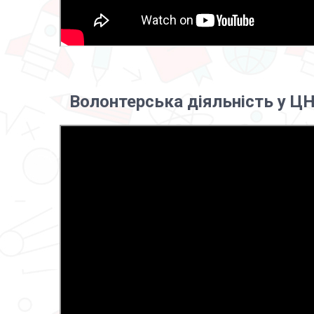
Волонтерська діяльність у 