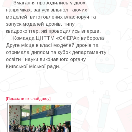
Змагання проводились у двох
напрямках: запуск вільнолітаючих
моделей, виготовлених власноруч та
запуск моделей дронів, типу
квадрокоптер, які проводились вперше.
Команда ЦНТТМ «СФЕРА» виборола
Друге місце в класі моделей дронів та
отримала диплом та кубок департаменту
освіти і науки виконавчого органу
Київської міської ради.
[Показати як слайдшоу]