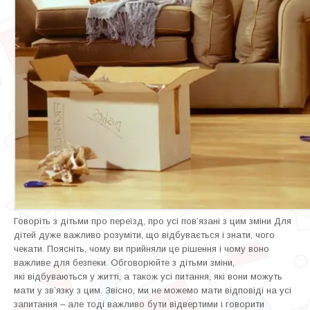
Говоріть з дітьми про переїзд, про усі пов’язані з цим зміни
Для
дітей дуже важливо розуміти, що відбувається і знати, чого
чекати. Поясніть, чому ви прийняли це рішення і чому воно
важливе для безпеки. Обговорюйте з дітьми зміни,
які відбуваються у житті, а також усі питання, які вони можуть
мати у зв’язку з цим. Звісно, ми не можемо мати відповіді на усі
запитання – але тоді важливо бути відвертими і говорити