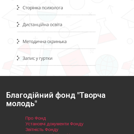
Благодійний фонд "Творча
молодь"
Про Фонд
Установчі документи Фонду
Звітність Фонду