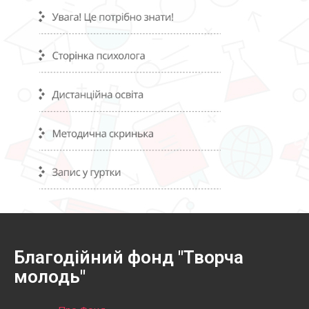
Благодійний фонд "Творча
молодь"