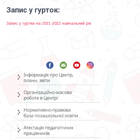
Запис у гурток:
Запис у гуртки на 2021-2022 навчальний рік