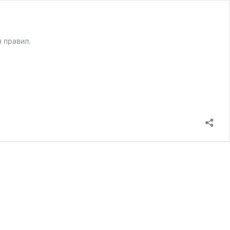
я правил.