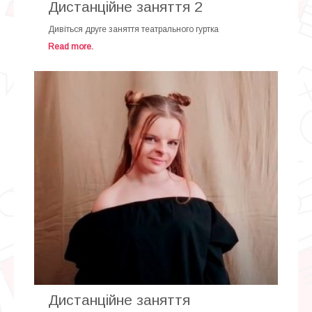
Дистанційне заняття 2
Дивіться друге заняття театрального гуртка
Read more.
Дистанційне заняття