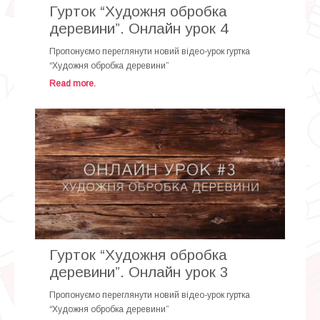
Гурток “Художня обробка
деревини”. Онлайн урок 4
Пропонуємо переглянути новий відео-урок гуртка
“Художня обробка деревини”
Read more.
Гурток “Художня обробка
деревини”. Онлайн урок 3
Пропонуємо переглянути новий відео-урок гуртка
“Художня обробка деревини”