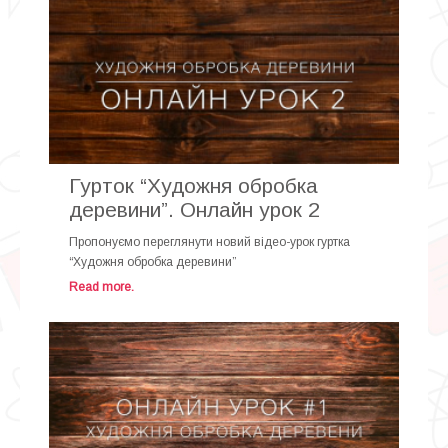
Гурток “Художня обробка
деревини”. Онлайн урок 2
Пропонуємо переглянути новий відео-урок гуртка
“Художня обробка деревини”
Read more.