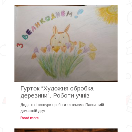
Гурток “Художня обробка
деревини”. Роботи учнів
Додаткові конкурсні роботи за темами Пасхи і мій
домашній друг
Read more.