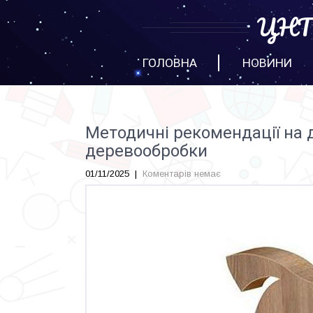
ЦНТТ
ГОЛОВНА
НОВИНИ
Методичні рекомендації на 
деревообробки
01/11/2025
|
Коментарів немає